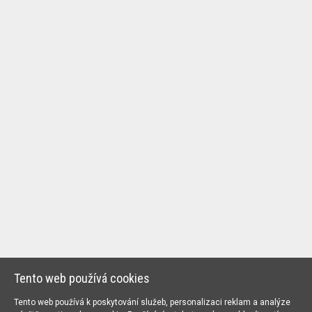
Tento web používá cookies
Tento web používá k poskytování služeb, personalizaci reklam a analýze