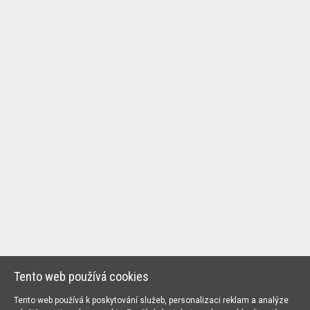
Tento web používá cookies
Tento web používá k poskytování služeb, personalizaci reklam a analýze