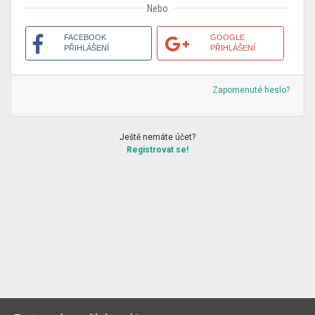
Nebo
FACEBOOK
GOOGLE
PŘIHLÁŠENÍ
PŘIHLÁŠENÍ
Zapomenuté heslo?
Ještě nemáte účet?
Registrovat se!